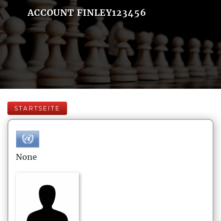
ACCOUNT FINLEY123456
STARTSEITE
None