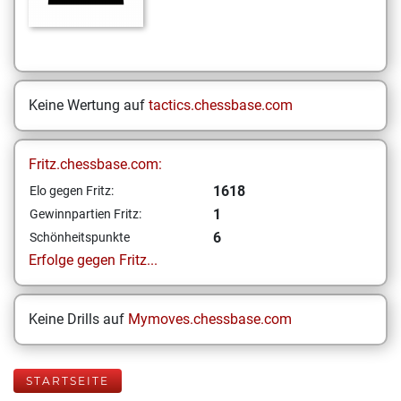
Keine Wertung auf
tactics.chessbase.com
Fritz.chessbase.com:
1618
Elo gegen Fritz:
1
Gewinnpartien Fritz:
6
Schönheitspunkte
Erfolge gegen Fritz...
Keine Drills auf
Mymoves.chessbase.com
STARTSEITE