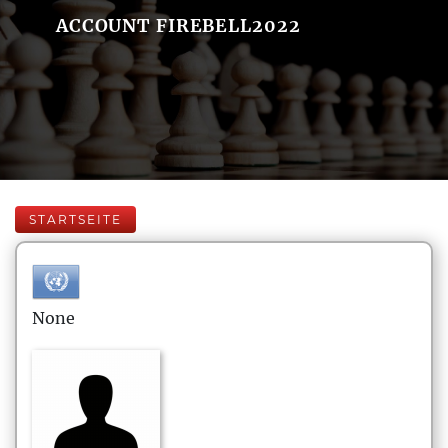
ACCOUNT FIREBELL2022
STARTSEITE
None