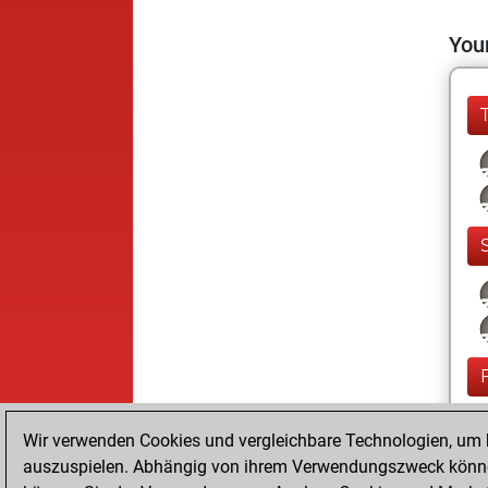
Your
Wir verwenden Cookies und vergleichbare Technologien, um b
auszuspielen. Abhängig von ihrem Verwendungszweck können