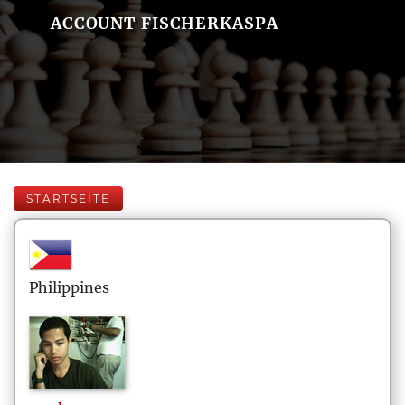
ACCOUNT FISCHERKASPA
STARTSEITE
Philippines