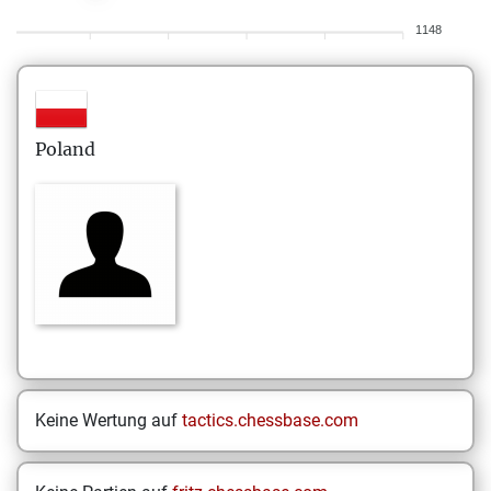
1148
Poland
Keine Wertung auf
tactics.chessbase.com