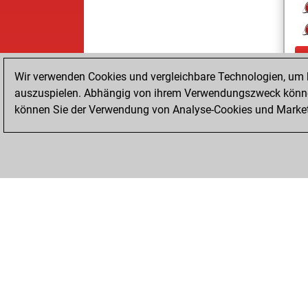
Wir verwenden Cookies und vergleichbare Technologien, um b
auszuspielen. Abhängig von ihrem Verwendungszweck können
können Sie der Verwendung von Analyse-Cookies und Marketi