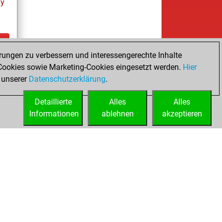
ay
rungen zu verbessern und interessengerechte Inhalte
ay
ookies sowie Marketing-Cookies eingesetzt werden.
Hier
 unserer
Datenschutzerklärung
.
Detaillierte
Alles
Alles
Informationen
ablehnen
akzeptieren