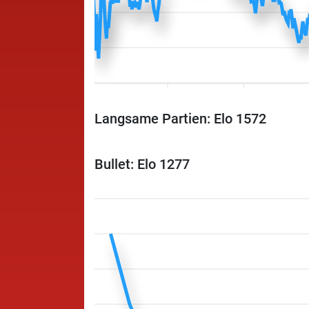
Langsame Partien: Elo 1572
Bullet: Elo 1277