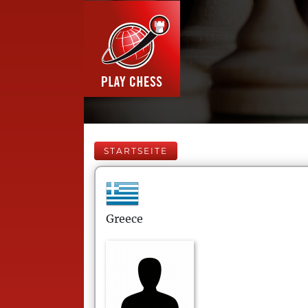
STARTSEITE
Greece