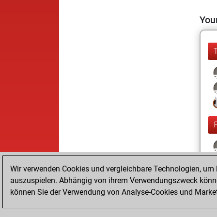
Your
Wir verwenden Cookies und vergleichbare Technologien, um b
auszuspielen. Abhängig von ihrem Verwendungszweck können
können Sie der Verwendung von Analyse-Cookies und Marketi