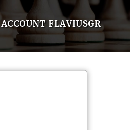
ACCOUNT FLAVIUSGR