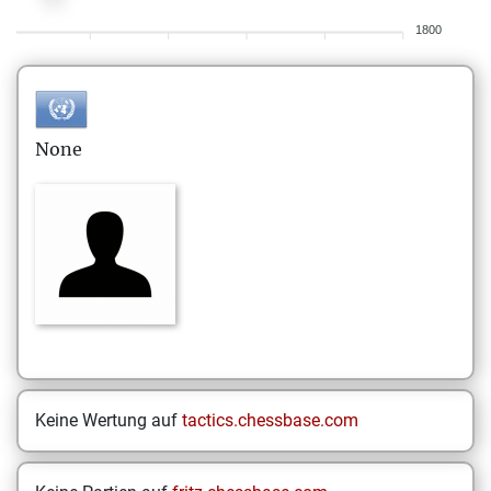
1800
None
Keine Wertung auf
tactics.chessbase.com