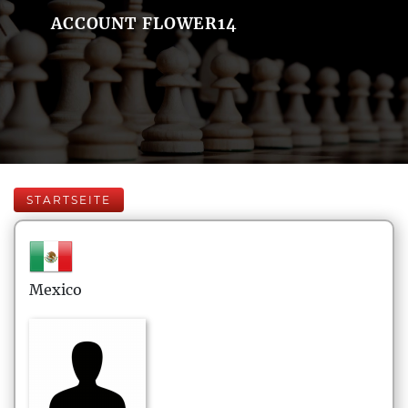
ACCOUNT FLOWER14
STARTSEITE
Mexico