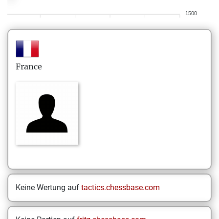
1500
France
Keine Wertung auf
tactics.chessbase.com