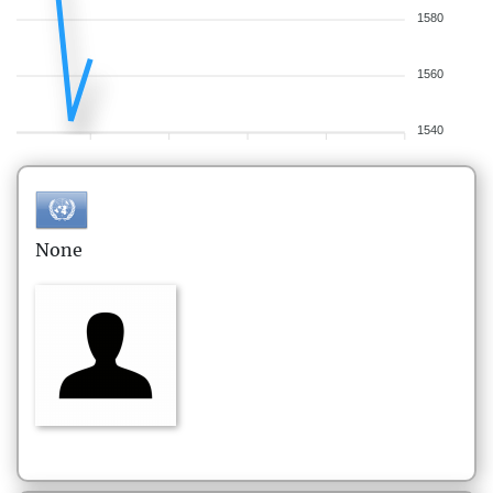
1580
1560
1540
None