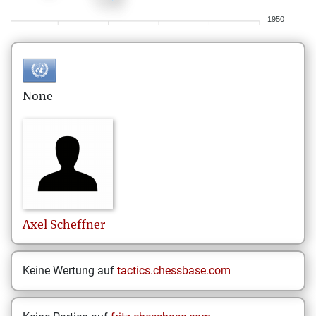
1950
None
Axel
Scheffner
Keine Wertung auf
tactics.chessbase.com