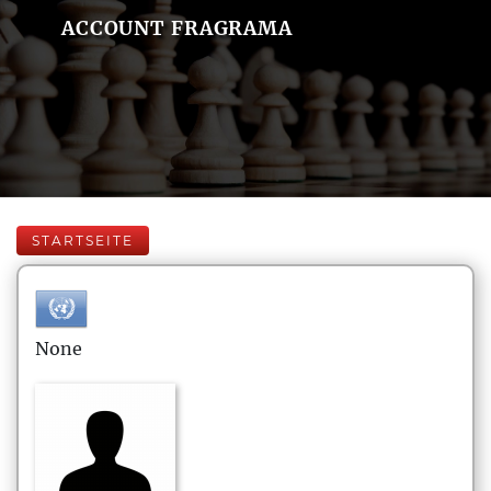
ACCOUNT FRAGRAMA
STARTSEITE
None