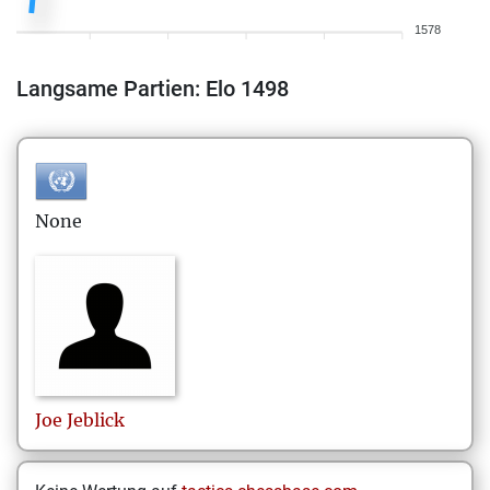
1578
Langsame Partien: Elo 1498
None
Joe
Jeblick