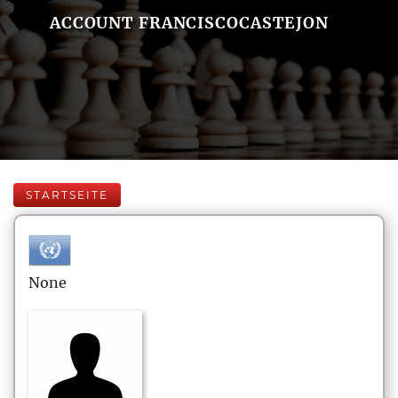
ACCOUNT FRANCISCOCASTEJON
STARTSEITE
None