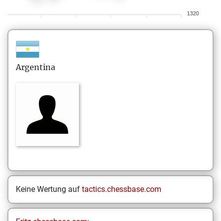
1320
Argentina
Keine Wertung auf
tactics.chessbase.com