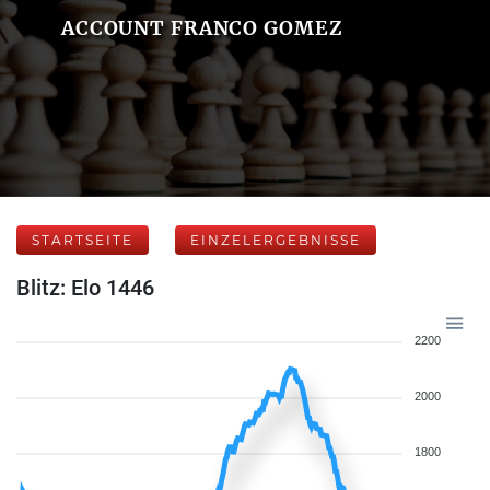
ACCOUNT FRANCO GOMEZ
STARTSEITE
EINZELERGEBNISSE
Blitz: Elo 1446
2200
2000
1800