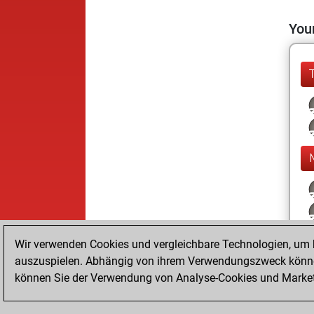
Your
Wir verwenden Cookies und vergleichbare Technologien, um b
auszuspielen. Abhängig von ihrem Verwendungszweck können
können Sie der Verwendung von Analyse-Cookies und Marketi