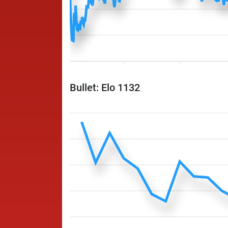
Bullet: Elo 1132