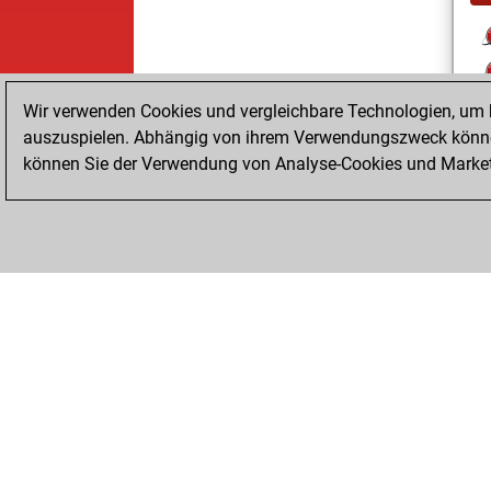
Wir verwenden Cookies und vergleichbare Technologien, um b
auszuspielen. Abhängig von ihrem Verwendungszweck können
können Sie der Verwendung von Analyse-Cookies und Marketi
ChessBase.com
ChessBase Shop