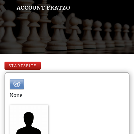
ACCOUNT FRATZO
STARTSEITE
None