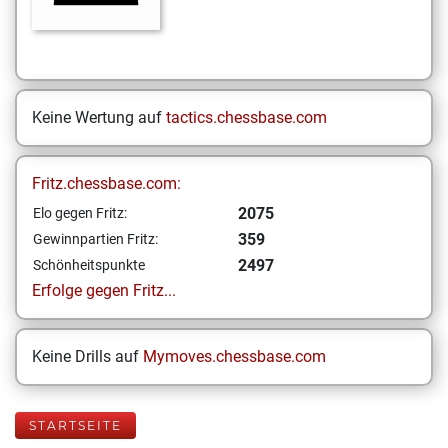
Keine Wertung auf
tactics.chessbase.com
Fritz.chessbase.com:
2075
Elo gegen Fritz:
359
Gewinnpartien Fritz:
2497
Schönheitspunkte
Erfolge gegen Fritz...
Keine Drills auf
Mymoves.chessbase.com
STARTSEITE