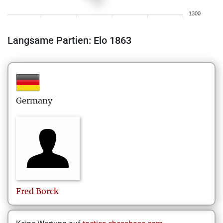
1300
Langsame Partien: Elo 1863
Germany
Fred
Borck