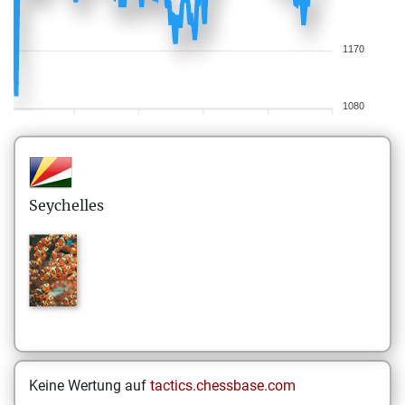
1170
1080
Seychelles
Keine Wertung auf
tactics.chessbase.com