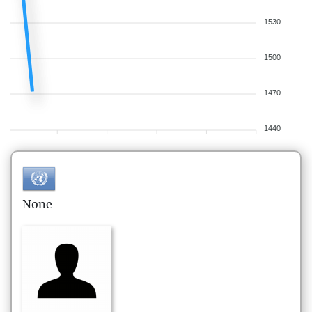
1530
1500
1470
1440
None