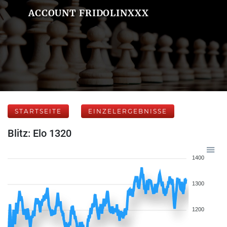
ACCOUNT FRIDOLINXXX
STARTSEITE
EINZELERGEBNISSE
Blitz: Elo 1320
1400
1300
1200