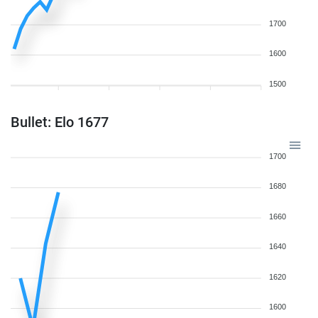
1700
1600
1500
Bullet: Elo 1677
1700
1680
1660
1640
1620
1600