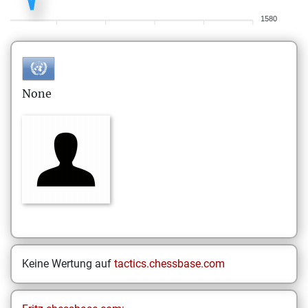
1580
None
Keine Wertung auf
tactics.chessbase.com