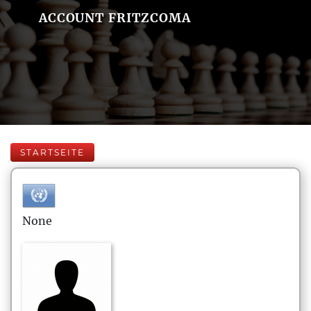
ACCOUNT FRITZCOMA
STARTSEITE
None