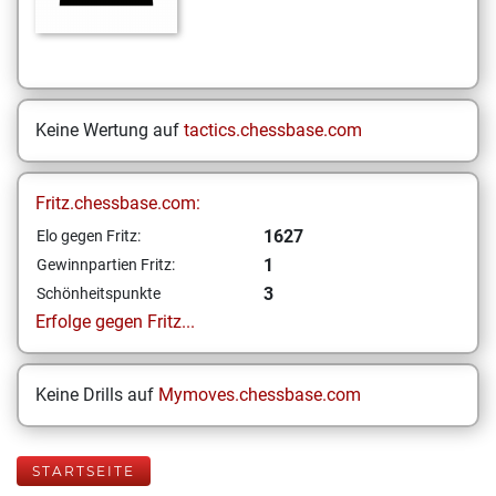
Keine Wertung auf
tactics.chessbase.com
Fritz.chessbase.com:
1627
Elo gegen Fritz:
1
Gewinnpartien Fritz:
3
Schönheitspunkte
Erfolge gegen Fritz...
Keine Drills auf
Mymoves.chessbase.com
STARTSEITE