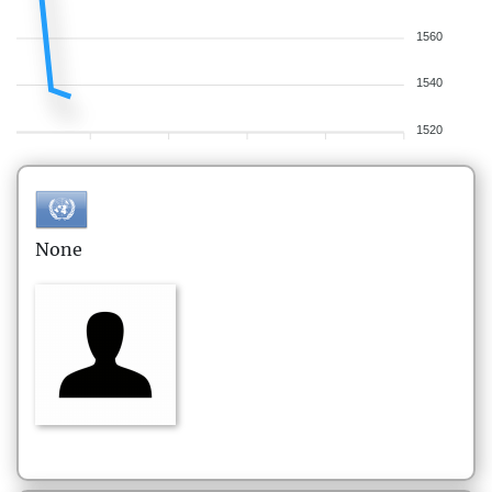
1560
1540
1520
None