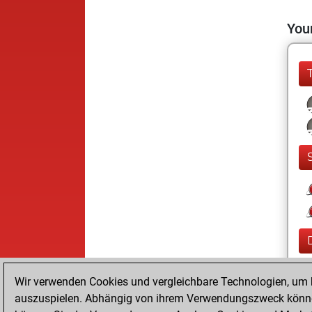
Your
Wir verwenden Cookies und vergleichbare Technologien, um b
auszuspielen. Abhängig von ihrem Verwendungszweck können