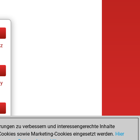
tz
ay
tz
rungen zu verbessern und interessengerechte Inhalte
ookies sowie Marketing-Cookies eingesetzt werden.
Hier