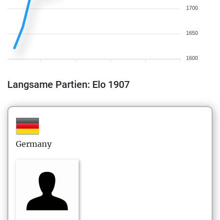
1700
1650
1600
Langsame Partien: Elo 1907
Germany