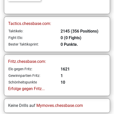
Tactics.chessbase.com:
2145 (356 Positions)
Taktikelo:
0 (0 Fights)
Fight Elo:
0 Punkte.
Bester Taktiksprint:
Fritz.chessbase.com:
1621
Elo gegen Fritz:
1
Gewinnpartien Fritz:
10
Schönheitspunkte
Erfolge gegen Fritz...
Keine Drills auf
Mymoves.chessbase.com