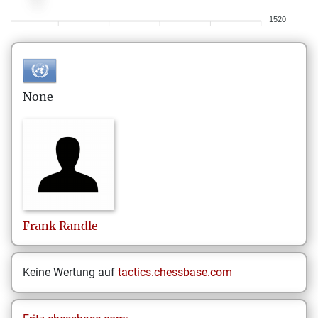
1520
None
Frank
Randle
Keine Wertung auf
tactics.chessbase.com