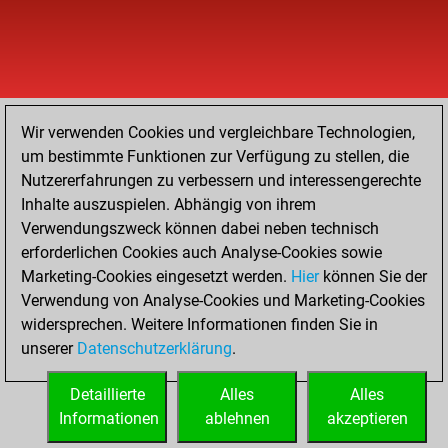
Wir verwenden Cookies und vergleichbare Technologien,
um bestimmte Funktionen zur Verfügung zu stellen, die
Nutzererfahrungen zu verbessern und interessengerechte
Inhalte auszuspielen. Abhängig von ihrem
Verwendungszweck können dabei neben technisch
erforderlichen Cookies auch Analyse-Cookies sowie
Marketing-Cookies eingesetzt werden.
Hier
können Sie der
Verwendung von Analyse-Cookies und Marketing-Cookies
widersprechen. Weitere Informationen finden Sie in
unserer
Datenschutzerklärung
.
Detaillierte
Alles
Alles
Informationen
ablehnen
akzeptieren