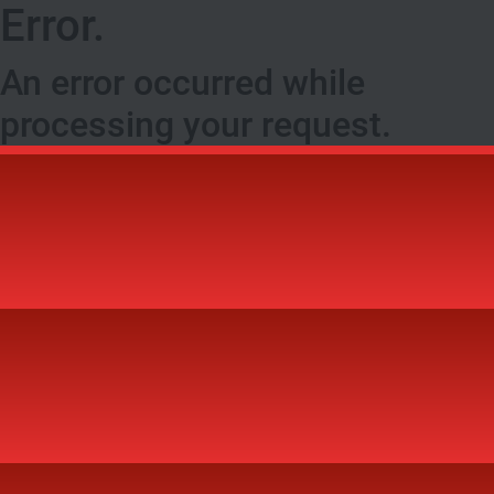
Error.
An error occurred while
processing your request.