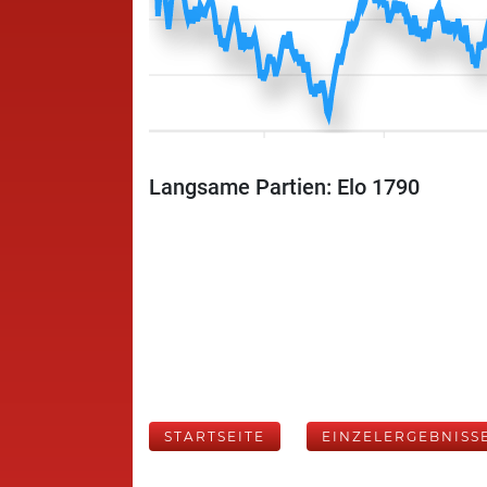
Langsame Partien: Elo 1790
STARTSEITE
EINZELERGEBNISS