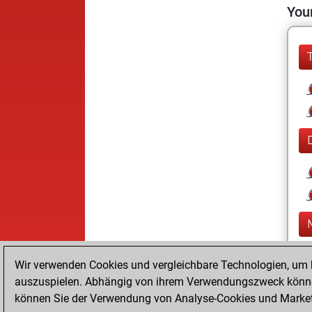
Your
Wir verwenden Cookies und vergleichbare Technologien, um b
auszuspielen. Abhängig von ihrem Verwendungszweck können
können Sie der Verwendung von Analyse-Cookies und Marketi