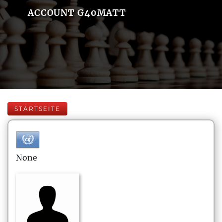
ACCOUNT G40MATT
STARTSEITE
None