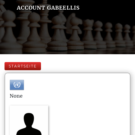
ACCOUNT GABEELLIS
STARTSEITE
None