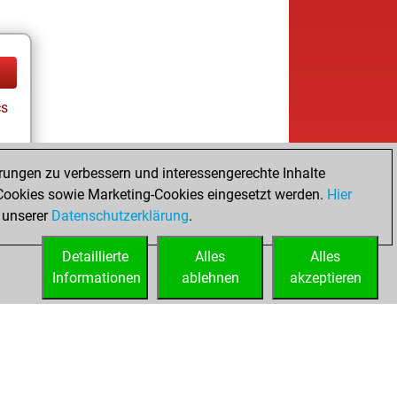
cs
rungen zu verbessern und interessengerechte Inhalte
ookies sowie Marketing-Cookies eingesetzt werden.
Hier
 unserer
Datenschutzerklärung
.
Detaillierte
Alles
Alles
Informationen
ablehnen
akzeptieren