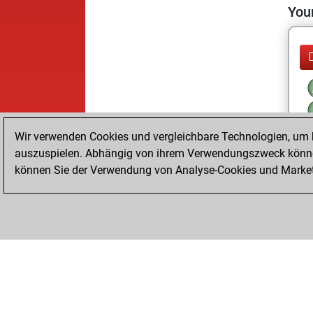
Your
Wir verwenden Cookies und vergleichbare Technologien, um b
auszuspielen. Abhängig von ihrem Verwendungszweck können
können Sie der Verwendung von Analyse-Cookies und Marketi