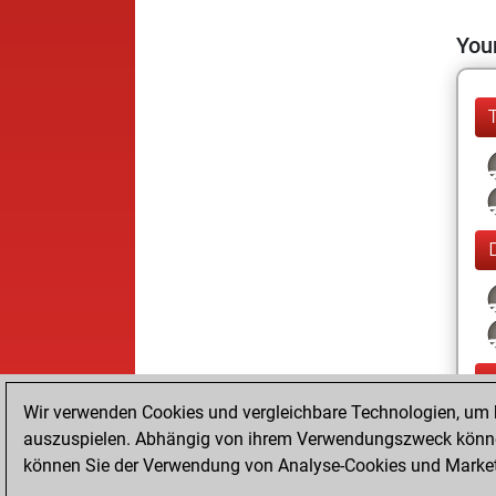
Your
Wir verwenden Cookies und vergleichbare Technologien, um b
auszuspielen. Abhängig von ihrem Verwendungszweck können
können Sie der Verwendung von Analyse-Cookies und Marketi