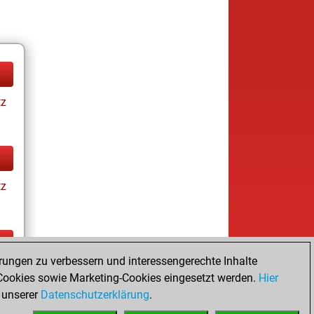
tz
tz
rungen zu verbessern und interessengerechte Inhalte
tz
ookies sowie Marketing-Cookies eingesetzt werden.
Hier
 unserer
Datenschutzerklärung
.