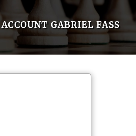
ACCOUNT GABRIEL FASS