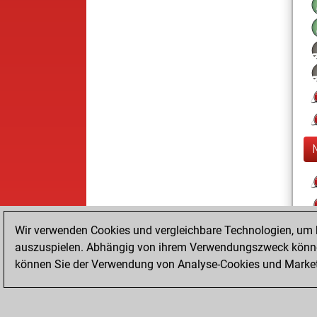
Wir verwenden Cookies und vergleichbare Technologien, um b
auszuspielen. Abhängig von ihrem Verwendungszweck können
können Sie der Verwendung von Analyse-Cookies und Marketi