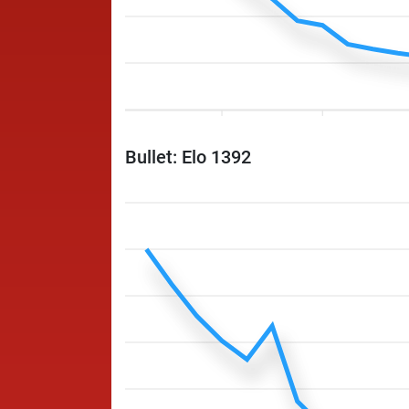
Bullet: Elo 1392