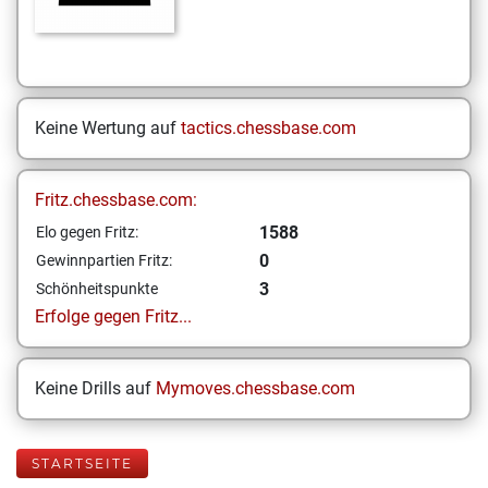
Keine Wertung auf
tactics.chessbase.com
Fritz.chessbase.com:
1588
Elo gegen Fritz:
0
Gewinnpartien Fritz:
3
Schönheitspunkte
Erfolge gegen Fritz...
Keine Drills auf
Mymoves.chessbase.com
STARTSEITE