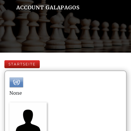
ACCOUNT GALAPAGOS
STARTSEITE
None