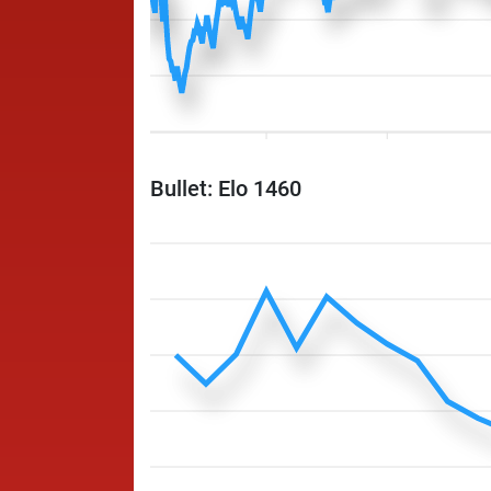
Bullet: Elo 1460