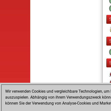
Wir verwenden Cookies und vergleichbare Technologien, um b
auszuspielen. Abhängig von ihrem Verwendungszweck können
können Sie der Verwendung von Analyse-Cookies und Marketi