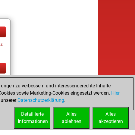
tz
tz
rungen zu verbessern und interessengerechte Inhalte
ookies sowie Marketing-Cookies eingesetzt werden.
Hier
 unserer
Datenschutzerklärung
.
Detaillierte
Alles
Alles
Informationen
ablehnen
akzeptieren