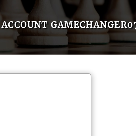
ACCOUNT GAMECHANGER0