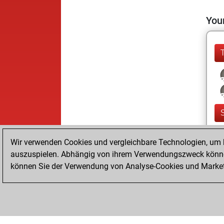
Your
Wir verwenden Cookies und vergleichbare Technologien, um b
auszuspielen. Abhängig von ihrem Verwendungszweck können
können Sie der Verwendung von Analyse-Cookies und Marketi