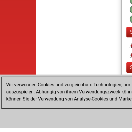
Wir verwenden Cookies und vergleichbare Technologien, um b
auszuspielen. Abhängig von ihrem Verwendungszweck können
können Sie der Verwendung von Analyse-Cookies und Marketi