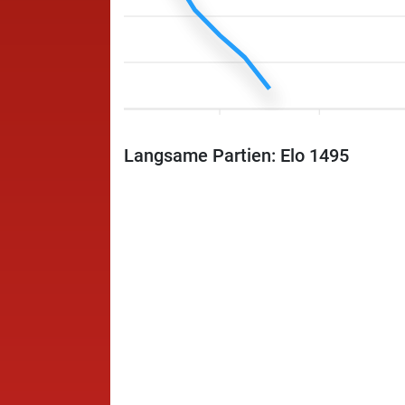
Langsame Partien: Elo 1495