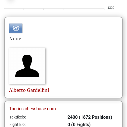
1320
None
Alberto
Gardellini
Tactics.chessbase.com:
2400 (1872 Positions)
Taktikelo:
0 (0 Fights)
Fight Elo: