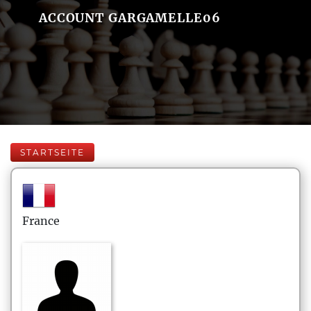
ACCOUNT GARGAMELLE06
STARTSEITE
France