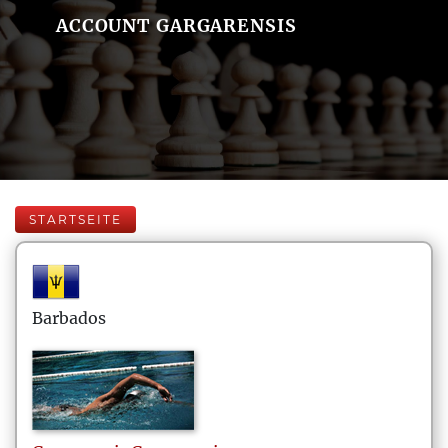
ACCOUNT GARGARENSIS
STARTSEITE
Barbados