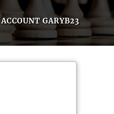
ACCOUNT GARYB23