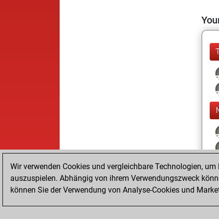
Your
Wir verwenden Cookies und vergleichbare Technologien, um b
auszuspielen. Abhängig von ihrem Verwendungszweck können
können Sie der Verwendung von Analyse-Cookies und Marketi