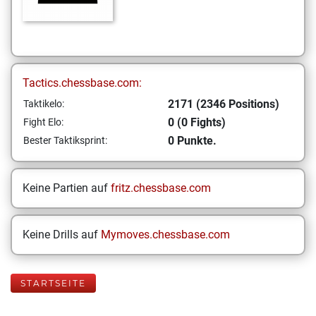
Tactics.chessbase.com:
2171 (2346 Positions)
Taktikelo:
0 (0 Fights)
Fight Elo:
0 Punkte.
Bester Taktiksprint:
Keine Partien auf
fritz.chessbase.com
Keine Drills auf
Mymoves.chessbase.com
STARTSEITE