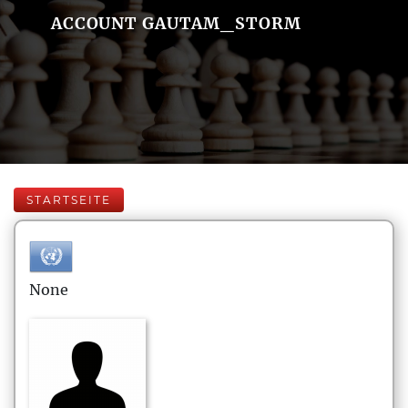
ACCOUNT GAUTAM_STORM
STARTSEITE
None