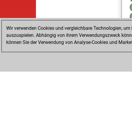
Wir verwenden Cookies und vergleichbare Technologien, um b
auszuspielen. Abhängig von ihrem Verwendungszweck können
können Sie der Verwendung von Analyse-Cookies und Marketi
ChessBase.com
ChessBase Shop