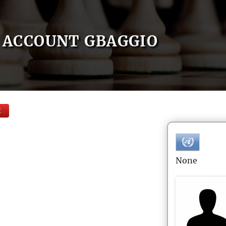
ACCOUNT GBAGGIO
E
None