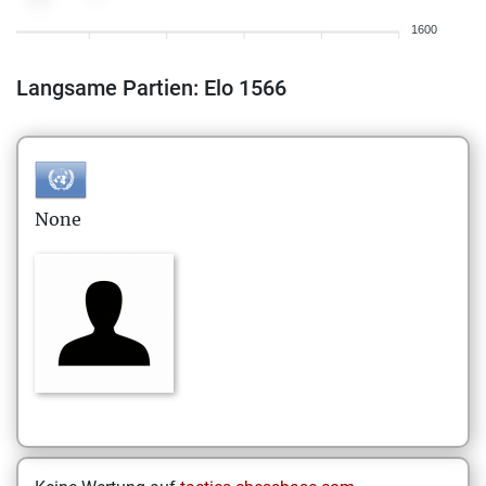
1600
Langsame Partien: Elo 1566
None