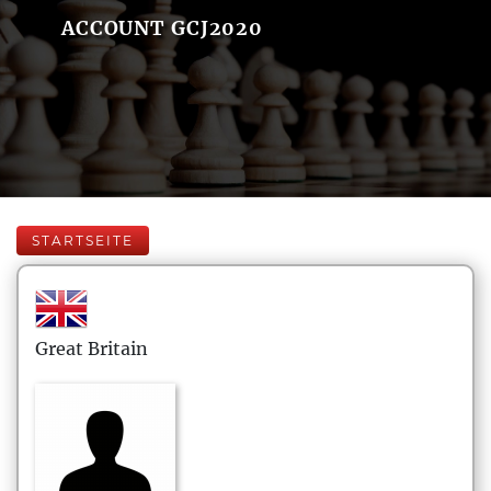
ACCOUNT GCJ2020
STARTSEITE
Great Britain