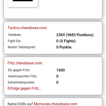
Tactics.chessbase.com:
2369 (9683 Positions)
Taktikelo:
0 (0 Fights)
Fight Elo:
0 Punkte.
Bester Taktiksprint:
Fritz.chessbase.com:
1600
Elo gegen Fritz:
0
Gewinnpartien Fritz:
0
Schönheitspunkte
Erfolge gegen Fritz...
Keine Drills auf
Mymoves.chessbase.com