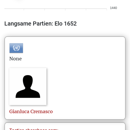
1440
Langsame Partien: Elo 1652
None
Gianluca
Cremasco